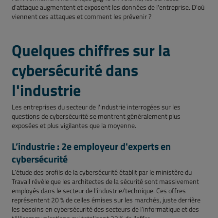
d'attaque augmentent et exposent les données de l'entreprise. D'où
viennent ces attaques et comment les prévenir ?
Quelques chiffres sur la
cybersécurité dans
l'industrie
Les entreprises du secteur de l'industrie interrogées sur les
questions de cybersécurité se montrent généralement plus
exposées et plus vigilantes que la moyenne.
L’industrie : 2e employeur d'experts en
cybersécurité
L’étude des profils de la cybersécurité établit par le ministère du
Travail révèle que les architectes de la sécurité sont massivement
employés dans le secteur de l'industrie/technique. Ces offres
représentent 20 % de celles émises sur les marchés, juste derrière
les besoins en cybersécurité des secteurs de l’informatique et des