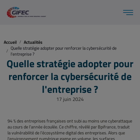
Accueil
Actualités
Quelle stratégie adopter pour renforcer la cybersécurité de
l'entreprise ?
Quelle stratégie adopter pour
renforcer la cybersécurité de
l'entreprise ?
17 juin 2024
94 % des entreprises françaises ont subi au moins une cyberattaque
au cours de l’année écoulée. Ce chiffre, révélé par Bpifrance, traduit
la vulnérabilité de l’écosystème digital des entreprises. Alors que
l'environnement numérique gagne en volume, les surfaces