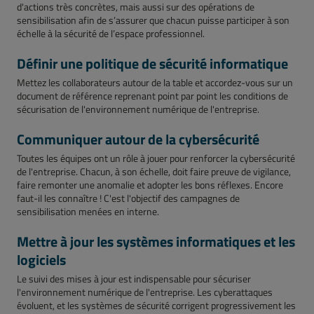
d'actions très concrètes, mais aussi sur des opérations de
sensibilisation afin de s’assurer que chacun puisse participer à son
échelle à la sécurité de l’espace professionnel.
Définir une politique de sécurité informatique
Mettez les collaborateurs autour de la table et accordez-vous sur un
document de référence reprenant point par point les conditions de
sécurisation de l'environnement numérique de l'entreprise.
Communiquer autour de la cybersécurité
Toutes les équipes ont un rôle à jouer pour renforcer la cybersécurité
de l'entreprise. Chacun, à son échelle, doit faire preuve de vigilance,
faire remonter une anomalie et adopter les bons réflexes. Encore
faut-il les connaître ! C'est l'objectif des campagnes de
sensibilisation menées en interne.
Mettre à jour les systèmes informatiques et les
logiciels
Le suivi des mises à jour est indispensable pour sécuriser
l'environnement numérique de l'entreprise. Les cyberattaques
évoluent, et les systèmes de sécurité corrigent progressivement les