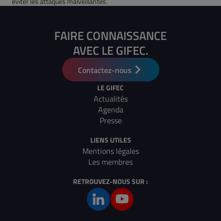
éviter les attaques malveillantes.
FAIRE CONNAISSANCE
AVEC LE GIFEC.
Contactez-nous
LE GIFEC
Actualités
Agenda
Presse
LIENS UTILES
Mentions légales
Les membres
RETROUVEZ-NOUS SUR :