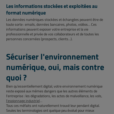
Les informations stockées et exploitées au
format numérique
Les données numériques stockées et échangées peuvent être de
toute sorte : emails, données bancaires, photos, vidéos… Ces
informations peuvent exposer votre entreprise et la vie
professionnelle et privée de vos collaborateurs et de toutes les
personnes concernées (prospects, clients…).
Sécuriser l'environnement
numérique, oui, mais contre
quoi ?
Bien qu’essentiellement digital, votre environnement numérique
reste exposé aux mêmes dangers que les autres éléments de
l'entreprise : les dégradations, les actes de malveillance, les vols,
l'espionnage industriel
…
Tous ces méfaits ont naturellement trouvé leur pendant digital.
Seules les terminologies ont quelque peu évolué pour mieux