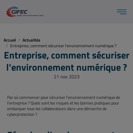
Accueil
Actualités
Entreprise, comment sécuriser l'environnement numérique ?
Entreprise, comment sécuriser
l'environnement numérique ?
21 nov 2023
Par où commencer pour sécuriser l'environnement numérique de
l'entreprise ? Quels sont les risques et les bonnes pratiques pour
embarquer tous les collaborateurs dans une démarche de
cyberprotection ?