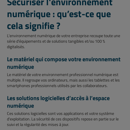
Sécuriser l'environnement
numérique : qu’est-ce que
cela signifie ?
L'environnement numérique de votre entreprise recoupe toute une
série d'équipements et de solutions tangibles et/ou 100 %
digitalisés.
Le matériel qui compose votre environnement
numérique
Le matériel de votre environnement professionnel numérique est
multiple. Il regroupe vos ordinateurs, mais aussi les tablettes et les
smartphones professionnels utilisés par les collaborateurs.
Les solutions logicielles d’accès à l’espace
numérique
Ces solutions logicielles sont vos applications et votre système
d'exploitation. La sécurité de ces dispositifs repose en partie sur le
suivi et la régularité des mises à jour.