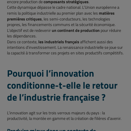
composants stratégiques
encore production de
.
Cette dynamique dépasse le cadre national. L’Union européenne a
matières
remis la politique industrielle au premier plan avec les
premières critiques
, les semi-conducteurs, les technologies
propres, les financements communs et la sécurité économique.
un continent de production
L’objectif est de redevenir
pour réduire
les dépendances.
les industriels français
Dans ce contexte,
affichent aussi des
intentions d’investissement. La renaissance industrielle se joue sur
la capacité à transformer ces projets en sites productifs compétitifs.
Pourquoi l’innovation
conditionne-t-elle le retour
de l’industrie française ?
L’innovation agit sur les trois verrous majeurs du pays : la
productivité, la montée en gamme et la création de filières d’avenir.
Produire mieux dans un contexte de