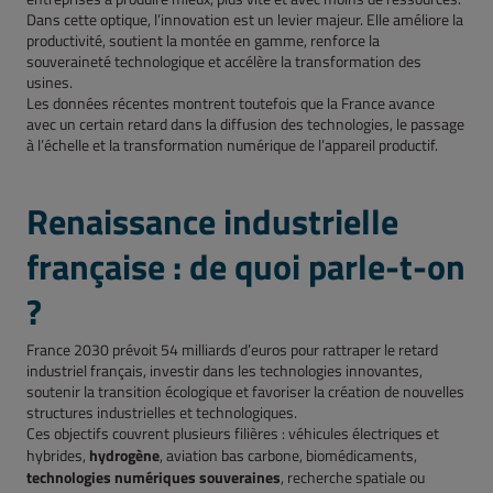
Dans cette optique, l’innovation est un levier majeur. Elle améliore la
productivité, soutient la montée en gamme, renforce la
souveraineté technologique et accélère la transformation des
usines.
Les données récentes montrent toutefois que la France avance
avec un certain retard dans la diffusion des technologies, le passage
à l’échelle et la transformation numérique de l’appareil productif.
Renaissance industrielle
française : de quoi parle-t-on
?
France 2030 prévoit 54 milliards d’euros pour rattraper le retard
industriel français, investir dans les technologies innovantes,
soutenir la transition écologique et favoriser la création de nouvelles
structures industrielles et technologiques.
Ces objectifs couvrent plusieurs filières : véhicules électriques et
hydrogène
hybrides,
, aviation bas carbone, biomédicaments,
technologies numériques souveraines
, recherche spatiale ou