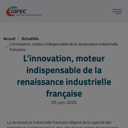
Accueil
Actualités
L’innovation, moteur indispensable de la renaissance industrielle
française
L’innovation, moteur
indispensable de la
renaissance industrielle
française
05 juin 2026
La renaissance industrielle française dépend de la capacité des
entreprises à produire mieux, plus vite et avec moins de ressources.