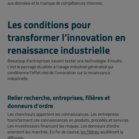
aux données et le manque de compétences internes.
Les conditions pour
transformer l’innovation en
renaissance industrielle
Beaucoup d’entreprises savent tester une technologie. Ensuite,
c’est le passage du pilote à l’usage industriel généralisé qui
conditionne l’effet réel de l’innovation sur la renaissance
industrielle.
Relier recherche, entreprises, filières et
donneurs d’ordre
Les chercheurs apportent les connaissances. Les entreprises
transforment ces connaissances en produits, procédés et services.
Les investisseurs financent les risques. Les donneurs d’ordre
orientent les marchés. En fin de course,
les filières
accélèrent la
diffusion.