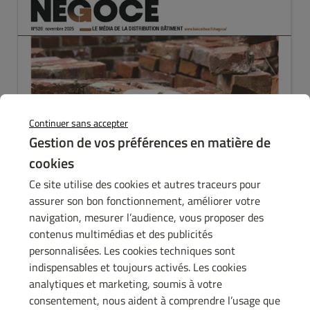
Continuer sans accepter
Gestion de vos préférences en matière de
cookies
Ce site utilise des cookies et autres traceurs pour
assurer son bon fonctionnement, améliorer votre
navigation, mesurer l’audience, vous proposer des
contenus multimédias et des publicités
personnalisées. Les cookies techniques sont
indispensables et toujours activés. Les cookies
analytiques et marketing, soumis à votre
consentement, nous aident à comprendre l’usage que