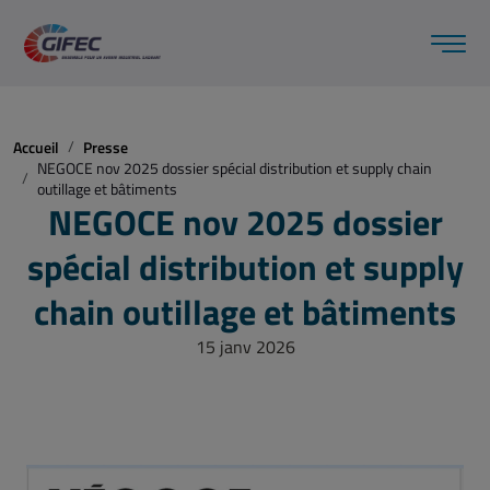
Accueil
Presse
NEGOCE nov 2025 dossier spécial distribution et supply chain
outillage et bâtiments
NEGOCE nov 2025 dossier
spécial distribution et supply
chain outillage et bâtiments
15 janv 2026