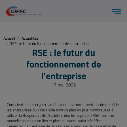
Accueil
Actualités
RSE : le futur du fonctionnement de l'entreprise
RSE : le futur du
fonctionnement de
l'entreprise
17 mai 2022
Conscientes des enjeux sociétaux et environnementaux de ce siècle,
les entreprises du XXIe siècle sont de plus en plus nombreuses à
utiliser la Responsabilité Sociétale des Entreprises (RSE) comme
nouvelle boussole en lieu et place du sacro-saint bénéfice.
Cependant, s’il est aisé de baisser ses émissions de gaz à effet de