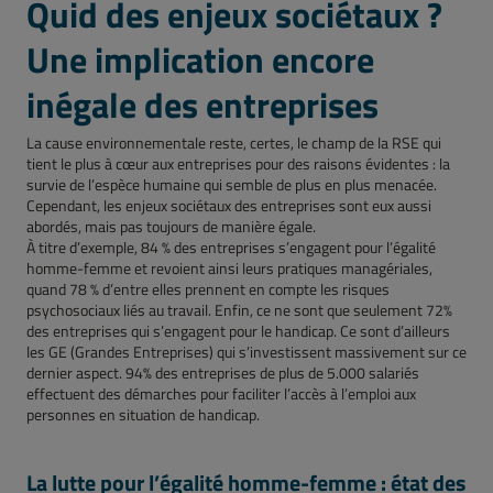
Quid des enjeux sociétaux ?
Une implication encore
inégale des entreprises
La cause environnementale reste, certes, le champ de la RSE qui
tient le plus à cœur aux entreprises pour des raisons évidentes : la
survie de l’espèce humaine qui semble de plus en plus menacée.
Cependant, les enjeux sociétaux des entreprises sont eux aussi
abordés, mais pas toujours de manière égale.
À titre d’exemple, 84 % des entreprises s’engagent pour l’égalité
homme-femme et revoient ainsi leurs pratiques managériales,
quand 78 % d’entre elles prennent en compte les risques
psychosociaux liés au travail. Enfin, ce ne sont que seulement 72%
des entreprises qui s’engagent pour le handicap. Ce sont d’ailleurs
les GE (Grandes Entreprises) qui s’investissent massivement sur ce
dernier aspect. 94% des entreprises de plus de 5.000 salariés
effectuent des démarches pour faciliter l’accès à l’emploi aux
personnes en situation de handicap.
La lutte pour l’égalité homme-femme : état des