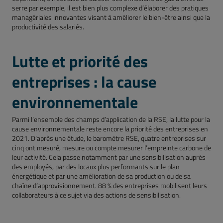
serre par exemple, il est bien plus complexe d’élaborer des pratiques
managériales innovantes visant à améliorer le bien-être ainsi que la
productivité des salariés.
Lutte et priorité des
entreprises : la cause
environnementale
Parmi l’ensemble des champs d’application de la RSE, la lutte pour la
cause environnementale reste encore la priorité des entreprises en
2021. D’après une étude, le baromètre RSE, quatre entreprises sur
cinq ont mesuré, mesure ou compte mesurer l’empreinte carbone de
leur activité. Cela passe notamment par une sensibilisation auprès
des employés, par des locaux plus performants sur le plan
énergétique et par une amélioration de sa production ou de sa
chaîne d’approvisionnement. 88 % des entreprises mobilisent leurs
collaborateurs à ce sujet via des actions de sensibilisation.