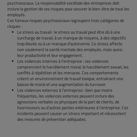
psychosociaux. La responsabilité sociétale des entreprises doit
inclure la gestion de ces risques pour assurer le bien-être de tous les
employés.
Ces fameux risques psychosociaux regroupent trois catégories de
risques :
Le stress au travail : le stress au travail peut être dû à une
surcharge de travail, à un manque de moyens, à des objectifs
trop élevés ou à un manque d’autonomie. Ce stress affecte
non seulement la santé mentale des employés, mais aussi
leur productivité et leur engagement.
Les violences internes à l’entreprise : ces violences
comprennent le harcèlement moral, le harcèlement sexuel, les
conflits à répétition et les menaces. Ces comportements
créent un environnement de travail toxique, entraînant une
baisse de moral et une augmentation du turnover.
Les violences externes à l’entreprise : bien que moins
fréquentes, les violences externes peuvent inclure des
agressions verbales ou physiques de la part de clients, de
fournisseurs ou d'autres parties extérieures à l'entreprise. Ces
incidents peuvent causer un stress important et nécessitent
des mesures de prévention adéquates.