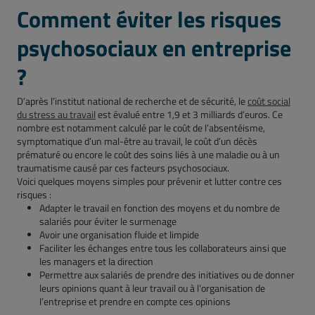
Comment éviter les risques
psychosociaux en entreprise
?
D’après l’institut national de recherche et de sécurité, le
coût social
du stress au travail
est évalué entre 1,9 et 3 milliards d’euros. Ce
nombre est notamment calculé par le coût de l’absentéisme,
symptomatique d’un mal-être au travail, le coût d’un décès
prématuré ou encore le coût des soins liés à une maladie ou à un
traumatisme causé par ces facteurs psychosociaux.
Voici quelques moyens simples pour prévenir et lutter contre ces
risques :
Adapter le travail en fonction des moyens et du nombre de
salariés pour éviter le surmenage
Avoir une organisation fluide et limpide
Faciliter les échanges entre tous les collaborateurs ainsi que
les managers et la direction
Permettre aux salariés de prendre des initiatives ou de donner
leurs opinions quant à leur travail ou à l’organisation de
l’entreprise et prendre en compte ces opinions