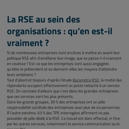
La RSE au sein des
organisations : qu’en est-il
vraiment ?
Si de nombreuses entreprises sont enclines à mettre en avant leur
politique RSE afin d’améliorer leur image, que se passe-t-il vraiment
en coulisse ? Est-ce que les entreprises sont aussi engagées
qu’elles le prétendent et se donnent-elles les moyens d’atteindre
leurs ambitions ?
Tout d’abord et toujours d’après l'étude
Baromètre RSE
, la moitié des
répondants occupent effectivement un poste rattaché à un service
RSE. On constate d’ailleurs que c’est dans les grandes entreprises
que ces services sont les plus présents.
Dans les grands groupes, 39 % des entreprises ont un pôle
responsabilité sociétale des entreprises avec plus de six personnes.
À l’autre extrême, 63 % des TPE interrogées affirment ne pas
posséder de pôle dédié à la RSE. Ce travail est donc effectué, in fine,
par les autres services, notamment le service communication ou le