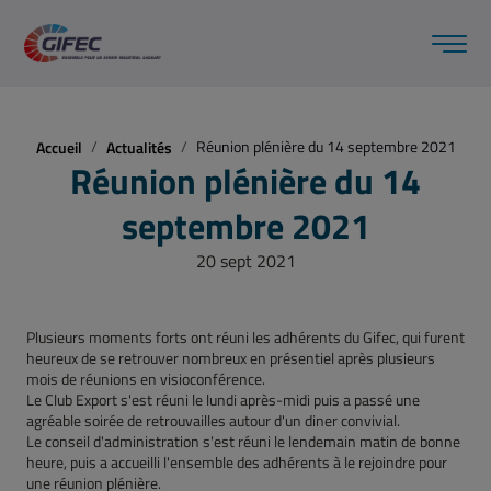
Réunion plénière du 14 septembre 2021
Accueil
Actualités
Réunion plénière du 14
septembre 2021
20 sept 2021
Plusieurs moments forts ont réuni les adhérents du Gifec, qui furent
heureux de se retrouver nombreux en présentiel après plusieurs
mois de réunions en visioconférence.
Le Club Export s'est réuni le lundi après-midi puis a passé une
agréable soirée de retrouvailles autour d'un diner convivial.
Le conseil d'administration s'est réuni le lendemain matin de bonne
heure, puis a accueilli l'ensemble des adhérents à le rejoindre pour
une réunion plénière.