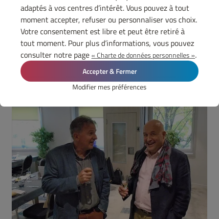
adaptés à vos centres d’intérêt. Vous pouvez à tout
moment accepter, refuser ou personnaliser vos choix.
Votre consentement est libre et peut être retiré à
tout moment. Pour plus d’informations, vous pouvez
consulter notre page
.
« Charte de données personnelles »
Accepter & Fermer
Modifier mes préférences