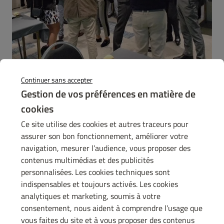
Continuer sans accepter
Gestion de vos préférences en matière de
cookies
Ce site utilise des cookies et autres traceurs pour
assurer son bon fonctionnement, améliorer votre
navigation, mesurer l’audience, vous proposer des
contenus multimédias et des publicités
personnalisées. Les cookies techniques sont
indispensables et toujours activés. Les cookies
analytiques et marketing, soumis à votre
consentement, nous aident à comprendre l’usage que
vous faites du site et à vous proposer des contenus