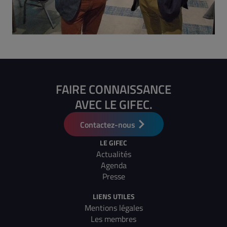
FAIRE CONNAISSANCE
AVEC LE GIFEC.
Contactez-nous
LE GIFEC
Actualités
Agenda
Presse
LIENS UTILES
Mentions légales
Les membres